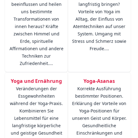
beeinflussen und heilen
langfristig bringen?
uns bestimmte
Vorteile von Yoga im
Transformationen von
Alltag, der Einfluss von
innen heraus? Kräfte
Atemtechniken auf unser
zwischen Himmel und
System. Umgang mit
Erde, spirituelle
Stress und Schmerz sowie
Affirmationen und andere
Freude....
Techniken zur
Zufriedenheit....
Yoga und Ernährung
Yoga-Asanas
Veränderungen der
Korrekte Ausführung
Essgewohnheiten
bestimmter Positionen.
während der Yoga-Praxis.
Erklärung der Vorteile von
Kombinieren Sie
Yoga-Positionen für
Lebensmittel für eine
unseren Geist und Körper.
langfristige körperliche
Gesundheitliche
und geistige Gesundheit
Einschränkungen und