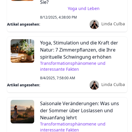
Sie?
Yoga und Leben
8/12/2025, 4:38:00 PM
Linda Culba
Artikel angesehen:
Yoga, Stimulation und die Kraft der
Natur: 7 Zimmerpflanzen, die Ihre
spirituelle Schwingung erhöhen
Transformationsphänomene und
interessante Fakten
8/4/2025, 7:58:00 AM
Linda Culba
Artikel angesehen:
Saisonale Veränderungen: Was uns
der Sommer über Loslassen und
Neuanfang lehrt
Transformationsphänomene und
interessante Fakten