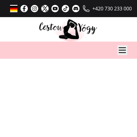
+420 730 233 000