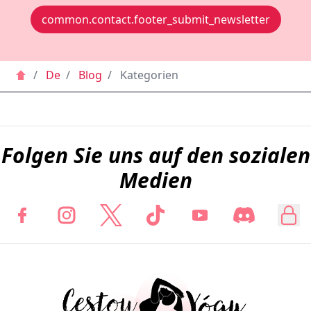
common.contact.footer_submit_newsletter
/
De
/
Blog
/
Kategorien
Folgen Sie uns auf den sozialen
Medien