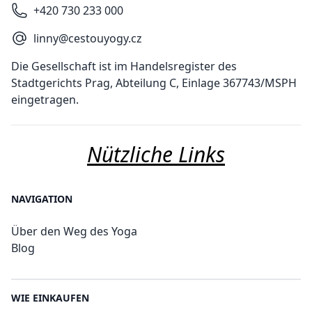
+420 730 233 000
linny@cestouyogy.cz
Die Gesellschaft ist im Handelsregister des
Stadtgerichts Prag, Abteilung C, Einlage 367743/MSPH
eingetragen.
Nützliche Links
NAVIGATION
Über den Weg des Yoga
Blog
WIE EINKAUFEN