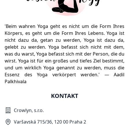
'Beim wahren Yoga geht es nicht um die Form Ihres
Körpers, es geht um die Form Ihres Lebens. Yoga ist
nicht dazu da, getan zu werden, Yoga ist dazu da,
gelebt zu werden. Yoga befasst sich nicht mit dem,
was du warst, Yoga befasst sich mit der Person, die du
wirst. Yoga ist für ein großes und tiefes Ziel bestimmt,
und um wirklich Yoga genannt zu werden, muss die
Essenz des Yoga verkörpert werden.' — Aadil
Palkhivala
KONTAKT
Crowlyn, s.r.o.
Varšavská 715/36, 120 00 Praha 2