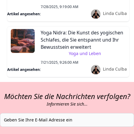
7/28/2025, 9:19:00 AM
Linda Culba
Artikel angesehen:
Yoga Nidra: Die Kunst des yogischen
Schlafes, die Sie entspannt und Ihr
Bewusstsein erweitert
Yoga und Leben
7/21/2025, 9:26:00 AM
Linda Culba
Artikel angesehen:
Möchten Sie die Nachrichten verfolgen?
Informieren Sie sich...