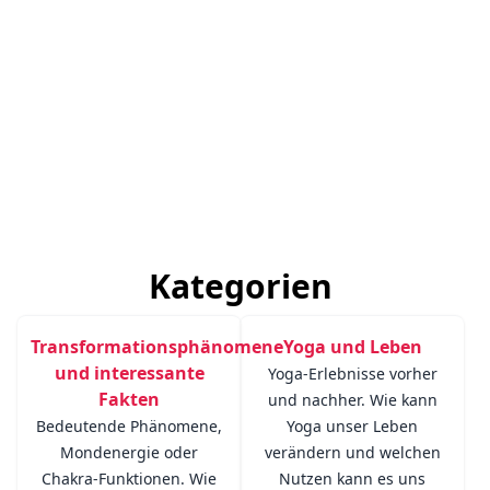
Kategorien
Transformationsphänomene
Yoga und Leben
und interessante
Yoga-Erlebnisse vorher
Fakten
und nachher. Wie kann
Bedeutende Phänomene,
Yoga unser Leben
Mondenergie oder
verändern und welchen
Chakra-Funktionen. Wie
Nutzen kann es uns