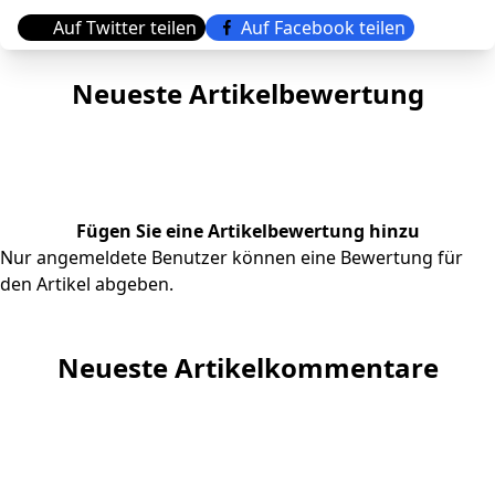
Auf Twitter teilen
Auf Facebook teilen
Neueste Artikelbewertung
Fügen Sie eine Artikelbewertung hinzu
Nur angemeldete Benutzer können eine Bewertung für
den Artikel abgeben.
Neueste Artikelkommentare