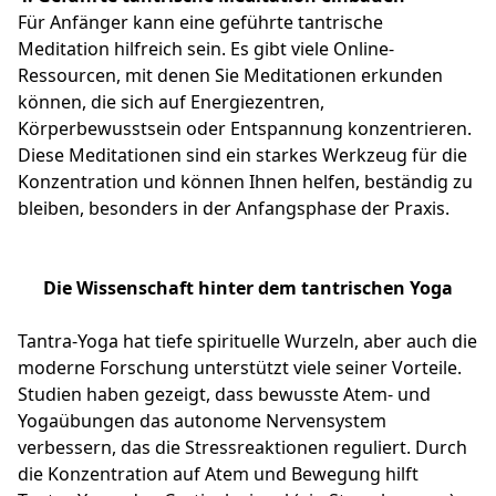
Für Anfänger kann eine geführte tantrische
Meditation hilfreich sein. Es gibt viele Online-
Ressourcen, mit denen Sie Meditationen erkunden
können, die sich auf Energiezentren,
Körperbewusstsein oder Entspannung konzentrieren.
Diese Meditationen sind ein starkes Werkzeug für die
Konzentration und können Ihnen helfen, beständig zu
bleiben, besonders in der Anfangsphase der Praxis.
Die Wissenschaft hinter dem tantrischen Yoga
Tantra-Yoga hat tiefe spirituelle Wurzeln, aber auch die
moderne Forschung unterstützt viele seiner Vorteile.
Studien haben gezeigt, dass bewusste Atem- und
Yogaübungen das autonome Nervensystem
verbessern, das die Stressreaktionen reguliert. Durch
die Konzentration auf Atem und Bewegung hilft