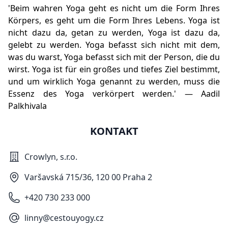
'Beim wahren Yoga geht es nicht um die Form Ihres
Körpers, es geht um die Form Ihres Lebens. Yoga ist
nicht dazu da, getan zu werden, Yoga ist dazu da,
gelebt zu werden. Yoga befasst sich nicht mit dem,
was du warst, Yoga befasst sich mit der Person, die du
wirst. Yoga ist für ein großes und tiefes Ziel bestimmt,
und um wirklich Yoga genannt zu werden, muss die
Essenz des Yoga verkörpert werden.' — Aadil
Palkhivala
KONTAKT
Crowlyn, s.r.o.
Varšavská 715/36, 120 00 Praha 2
+420 730 233 000
linny@cestouyogy.cz