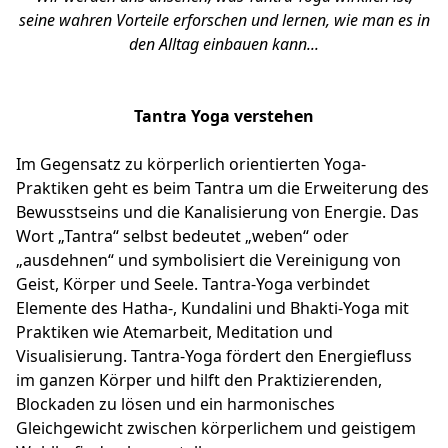
seine wahren Vorteile erforschen und lernen, wie man es in
den Alltag einbauen kann...
Tantra Yoga verstehen
Im Gegensatz zu körperlich orientierten Yoga-
Praktiken geht es beim Tantra um die Erweiterung des
Bewusstseins und die Kanalisierung von Energie. Das
Wort „Tantra“ selbst bedeutet „weben“ oder
„ausdehnen“ und symbolisiert die Vereinigung von
Geist, Körper und Seele. Tantra-Yoga verbindet
Elemente des Hatha-, Kundalini und Bhakti-Yoga mit
Praktiken wie Atemarbeit, Meditation und
Visualisierung. Tantra-Yoga fördert den Energiefluss
im ganzen Körper und hilft den Praktizierenden,
Blockaden zu lösen und ein harmonisches
Gleichgewicht zwischen körperlichem und geistigem