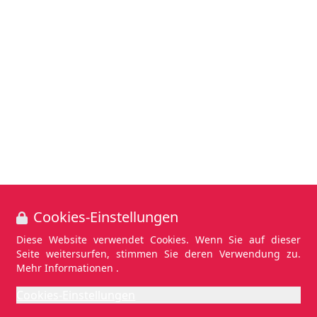
Cookies-Einstellungen
Diese Website verwendet Cookies. Wenn Sie auf dieser
Seite weitersurfen, stimmen Sie deren Verwendung zu.
Mehr Informationen .
Cookies-Einstellungen