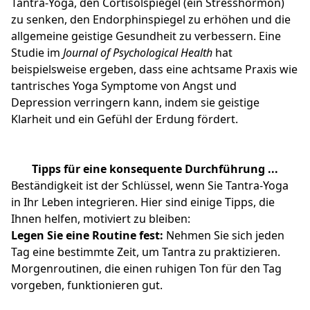
Tantra-Yoga, den Cortisolspiegel (ein Stresshormon)
zu senken, den Endorphinspiegel zu erhöhen und die
allgemeine geistige Gesundheit zu verbessern. Eine
Studie im
Journal of Psychological Health
hat
beispielsweise ergeben, dass eine achtsame Praxis wie
tantrisches Yoga Symptome von Angst und
Depression verringern kann, indem sie geistige
Klarheit und ein Gefühl der Erdung fördert.
Tipps für eine konsequente Durchführung ...
Beständigkeit ist der Schlüssel, wenn Sie Tantra-Yoga
in Ihr Leben integrieren. Hier sind einige Tipps, die
Ihnen helfen, motiviert zu bleiben:
Legen Sie eine Routine fest:
Nehmen Sie sich jeden
Tag eine bestimmte Zeit, um Tantra zu praktizieren.
Morgenroutinen, die einen ruhigen Ton für den Tag
vorgeben, funktionieren gut.