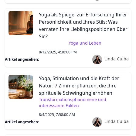
Yoga als Spiegel zur Erforschung Ihrer
Persönlichkeit und Ihres Stils: Was
verraten Ihre Lieblingspositionen über
Sie?
Yoga und Leben
8/12/2025, 4:38:00 PM
Linda Culba
Artikel angesehen:
Yoga, Stimulation und die Kraft der
Natur: 7 Zimmerpflanzen, die Ihre
spirituelle Schwingung erhöhen
Transformationsphänomene und
interessante Fakten
8/4/2025, 7:58:00 AM
Linda Culba
Artikel angesehen: