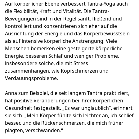
Auf körperlicher Ebene verbessert Tantra-Yoga auch
die Flexibilität, Kraft und Vitalität. Die Tantra-
Bewegungen sind in der Regel sanft, fließend und
kontrolliert und konzentrieren sich eher auf die
Ausrichtung der Energie und das Körperbewusstsein
als auf intensive körperliche Anstrengung. Viele
Menschen bemerken eine gesteigerte körperliche
Energie, besseren Schlaf und weniger Probleme,
insbesondere solche, die mit Stress
zusammenhängen, wie Kopfschmerzen und
Verdauungsprobleme.
Anna zum Beispiel, die seit langem Tantra praktiziert,
hat positive Veränderungen bei ihrer körperlichen
Gesundheit festgestellt. „Es war unglaublich“, erinnert
sie sich. „Mein Körper fühlte sich leichter an, ich schlief
besser, und die Rückenschmerzen, die mich früher
plagten, verschwanden.“