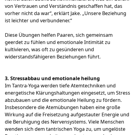
von Vertrauen und Verständnis geschaffen hat, das
vorher nicht da war“, erklärt Jake. „Unsere Beziehung
ist leichter und verbundener.“
Diese Übungen helfen Paaren, sich gemeinsam
geerdet zu fühlen und emotionale Intimität zu
kultivieren, was oft zu gesünderen und
widerstandsfähigeren Beziehungen führt.
3. Stressabbau und emotionale heilung
Im Tantra-Yoga werden tiefe Atemtechniken und
energetische Klärungshaltungen eingesetzt, um Stress
abzubauen und die emotionale Heilung zu fördern.
Insbesondere die Atemübungen haben eine große
Wirkung auf die Freisetzung aufgestauter Energie und
die Beruhigung des Nervensystems. Viele Menschen
wenden sich dem tantrischen Yoga zu, um ungelöste