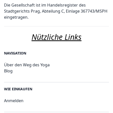
Die Gesellschaft ist im Handelsregister des
Stadtgerichts Prag, Abteilung C, Einlage 367743/MSPH
eingetragen.
Nützliche Links
NAVIGATION
Über den Weg des Yoga
Blog
WIE EINKAUFEN
Anmelden