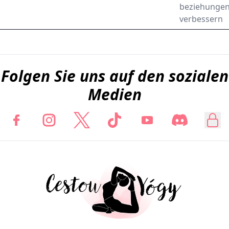
beziehungen
verbessern
Folgen Sie uns auf den sozialen
Medien