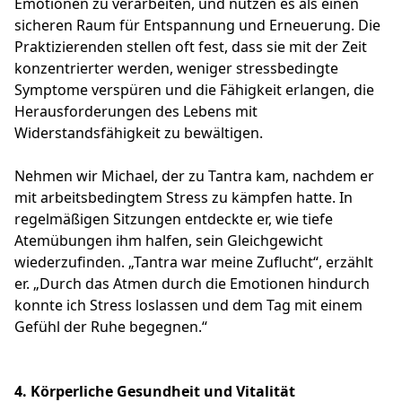
Emotionen zu verarbeiten, und nutzen es als einen
sicheren Raum für Entspannung und Erneuerung. Die
Praktizierenden stellen oft fest, dass sie mit der Zeit
konzentrierter werden, weniger stressbedingte
Symptome verspüren und die Fähigkeit erlangen, die
Herausforderungen des Lebens mit
Widerstandsfähigkeit zu bewältigen.
Nehmen wir Michael, der zu Tantra kam, nachdem er
mit arbeitsbedingtem Stress zu kämpfen hatte. In
regelmäßigen Sitzungen entdeckte er, wie tiefe
Atemübungen ihm halfen, sein Gleichgewicht
wiederzufinden. „Tantra war meine Zuflucht“, erzählt
er. „Durch das Atmen durch die Emotionen hindurch
konnte ich Stress loslassen und dem Tag mit einem
Gefühl der Ruhe begegnen.“
4. Körperliche Gesundheit und Vitalität