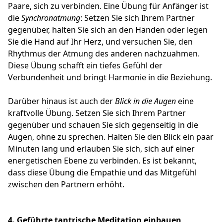
Paare, sich zu verbinden. Eine Übung für Anfänger ist
die
Synchronatmung
: Setzen Sie sich Ihrem Partner
gegenüber, halten Sie sich an den Händen oder legen
Sie die Hand auf Ihr Herz, und versuchen Sie, den
Rhythmus der Atmung des anderen nachzuahmen.
Diese Übung schafft ein tiefes Gefühl der
Verbundenheit und bringt Harmonie in die Beziehung.
Darüber hinaus ist auch der
Blick in die Augen
eine
kraftvolle Übung. Setzen Sie sich Ihrem Partner
gegenüber und schauen Sie sich gegenseitig in die
Augen, ohne zu sprechen. Halten Sie den Blick ein paar
Minuten lang und erlauben Sie sich, sich auf einer
energetischen Ebene zu verbinden. Es ist bekannt,
dass diese Übung die Empathie und das Mitgefühl
zwischen den Partnern erhöht.
4.
Geführte tantrische Meditation einbauen