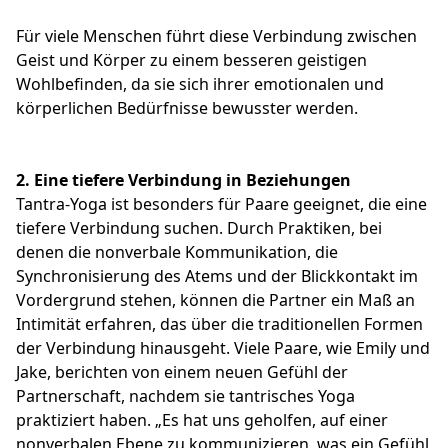
Für viele Menschen führt diese Verbindung zwischen
Geist und Körper zu einem besseren geistigen
Wohlbefinden, da sie sich ihrer emotionalen und
körperlichen Bedürfnisse bewusster werden.
2.
Eine tiefere Verbindung in Beziehungen
Tantra-Yoga ist besonders für Paare geeignet, die eine
tiefere Verbindung suchen. Durch Praktiken, bei
denen die nonverbale Kommunikation, die
Synchronisierung des Atems und der Blickkontakt im
Vordergrund stehen, können die Partner ein Maß an
Intimität erfahren, das über die traditionellen Formen
der Verbindung hinausgeht. Viele Paare, wie Emily und
Jake, berichten von einem neuen Gefühl der
Partnerschaft, nachdem sie tantrisches Yoga
praktiziert haben. „Es hat uns geholfen, auf einer
nonverbalen Ebene zu kommunizieren, was ein Gefühl