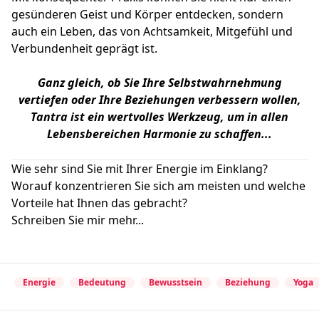
gesünderen Geist und Körper entdecken, sondern
auch ein Leben, das von Achtsamkeit, Mitgefühl und
Verbundenheit geprägt ist.
Ganz gleich, ob Sie Ihre Selbstwahrnehmung
vertiefen oder Ihre Beziehungen verbessern wollen,
Tantra ist ein wertvolles Werkzeug, um in allen
Lebensbereichen Harmonie zu schaffen...
Wie sehr sind Sie mit Ihrer Energie im Einklang?
Worauf konzentrieren Sie sich am meisten und welche
Vorteile hat Ihnen das gebracht?
Schreiben Sie mir mehr...
Energie
Bedeutung
Bewusstsein
Beziehung
Yoga