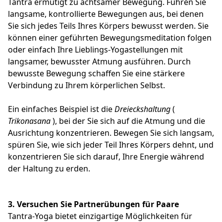
Tantra ermutigt zu achtsamer Bewegung. Führen Sie
langsame, kontrollierte Bewegungen aus, bei denen
Sie sich jedes Teils Ihres Körpers bewusst werden. Sie
können einer geführten Bewegungsmeditation folgen
oder einfach Ihre Lieblings-Yogastellungen mit
langsamer, bewusster Atmung ausführen. Durch
bewusste Bewegung schaffen Sie eine stärkere
Verbindung zu Ihrem körperlichen Selbst.
Ein einfaches Beispiel ist die
Dreieckshaltung
(
Trikonasana
), bei der Sie sich auf die Atmung und die
Ausrichtung konzentrieren. Bewegen Sie sich langsam,
spüren Sie, wie sich jeder Teil Ihres Körpers dehnt, und
konzentrieren Sie sich darauf, Ihre Energie während
der Haltung zu erden.
3.
Versuchen Sie Partnerübungen für Paare
Tantra-Yoga bietet einzigartige Möglichkeiten für