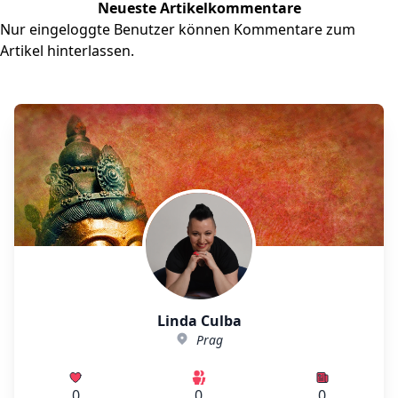
Neueste Artikelkommentare
Nur eingeloggte Benutzer können Kommentare zum
Artikel hinterlassen.
Linda Culba
Prag
0
0
0