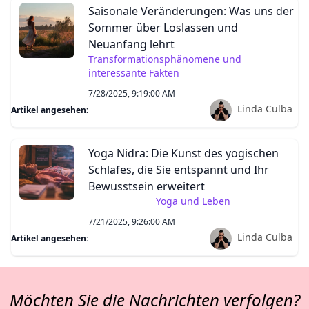
Saisonale Veränderungen: Was uns der
Sommer über Loslassen und
Neuanfang lehrt
Transformationsphänomene und
interessante Fakten
7/28/2025, 9:19:00 AM
Linda Culba
Artikel angesehen:
Yoga Nidra: Die Kunst des yogischen
Schlafes, die Sie entspannt und Ihr
Bewusstsein erweitert
Yoga und Leben
7/21/2025, 9:26:00 AM
Linda Culba
Artikel angesehen:
Möchten Sie die Nachrichten verfolgen?