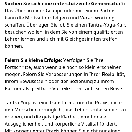
Suchen Sie sich eine unterstützende Gemeinschaft:
Das Üben in einer Gruppe oder mit einem Partner
kann die Motivation steigern und Verantwortung
schaffen. Überlegen Sie, ob Sie einen Tantra-Yoga-Kurs
besuchen wollen, in dem Sie von einem qualifizierten
Lehrer lernen und sich mit Gleichgesinnten treffen
können.
Feiern Sie kleine Erfolge:
Verfolgen Sie Ihre
Fortschritte, auch wenn sie noch so klein erscheinen
mögen. Feiern Sie Verbesserungen in Ihrer Flexibilität,
Ihrem Bewusstsein oder der Beziehung zu Ihrem
Partner als greifbare Vorteile Ihrer tantrischen Reise.
Tantra-Yoga ist eine transformatorische Praxis, die es
den Menschen ermöglicht, das Leben umfassender zu
erleben, und die geistige Klarheit, emotionale
Ausgeglichenheit und körperliche Vitalität fördert.
Mit konsequenter Praxis können Sie nicht nur einen