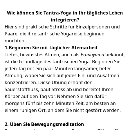
Wie können Sie Tantra-Yoga in Ihr tägliches Leben
integrieren?
Hier sind praktische Schritte für Einzelpersonen und
Paare, die ihre tantrische Yogareise beginnen
möchten.
1.
Beginnen Sie mit täglicher Atemarbeit
Tiefes, bewusstes Atmen, auch als
Pranayama
bekannt,
ist die Grundlage des tantrischen Yoga. Beginnen Sie
jeden Tag mit ein paar Minuten langsamer, tiefer
Atmung, wobei Sie sich auf jedes Ein- und Ausatmen
konzentrieren. Diese Übung erhöht den
Sauerstofffluss, baut Stress ab und bereitet Ihren
Körper auf den Tag vor. Nehmen Sie sich dafür
morgens fünf bis zehn Minuten Zeit, am besten an
einem ruhigen Ort, an dem Sie nicht gestört werden.
2.
Üben Sie Bewegungsmeditation