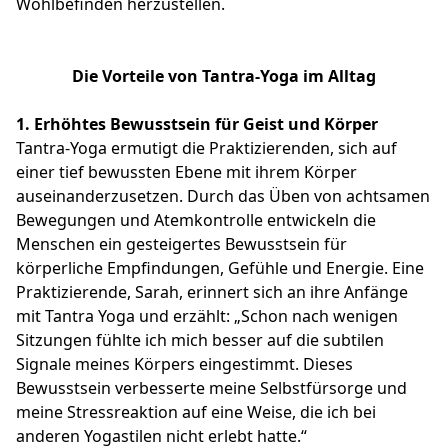
Wohlbefinden herzustellen.
Die Vorteile von Tantra-Yoga im Alltag
1. Erhöhtes Bewusstsein für Geist und Körper
Tantra-Yoga ermutigt die Praktizierenden, sich auf
einer tief bewussten Ebene mit ihrem Körper
auseinanderzusetzen. Durch das Üben von achtsamen
Bewegungen und Atemkontrolle entwickeln die
Menschen ein gesteigertes Bewusstsein für
körperliche Empfindungen, Gefühle und Energie. Eine
Praktizierende, Sarah, erinnert sich an ihre Anfänge
mit Tantra Yoga und erzählt: „Schon nach wenigen
Sitzungen fühlte ich mich besser auf die subtilen
Signale meines Körpers eingestimmt. Dieses
Bewusstsein verbesserte meine Selbstfürsorge und
meine Stressreaktion auf eine Weise, die ich bei
anderen Yogastilen nicht erlebt hatte.“