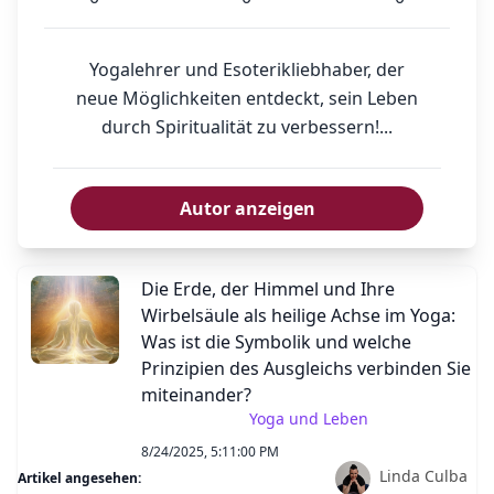
Yogalehrer und Esoterikliebhaber, der
neue Möglichkeiten entdeckt, sein Leben
durch Spiritualität zu verbessern!...
Autor anzeigen
Die Erde, der Himmel und Ihre
Wirbelsäule als heilige Achse im Yoga:
Was ist die Symbolik und welche
Prinzipien des Ausgleichs verbinden Sie
miteinander?
Yoga und Leben
8/24/2025, 5:11:00 PM
Linda Culba
Artikel angesehen: