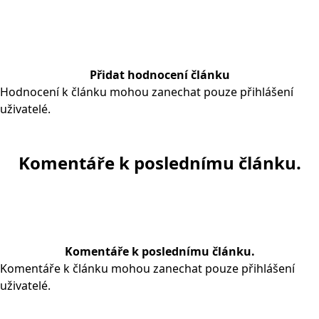
Přidat hodnocení článku
Hodnocení k článku mohou zanechat pouze přihlášení
uživatelé.
Komentáře k poslednímu článku.
Komentáře k poslednímu článku.
Komentáře k článku mohou zanechat pouze přihlášení
uživatelé.