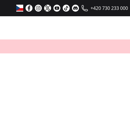
+420 730 233 000