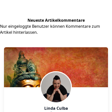
Neueste Artikelkommentare
Nur eingeloggte Benutzer können Kommentare zum
Artikel hinterlassen.
Linda Culba