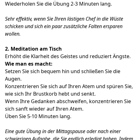
Wiederholen Sie die Übung 2-3 Minuten lang.
Sehr effektiv, wenn Sie Ihren lästigen Chef in die Wüste
schicken und sich ein paar zusätzliche Falten ersparen
wollen.
2.
Meditation am Tisch
Erhöht die Klarheit des Geistes und reduziert Ängste.
Wie man es macht:
Setzen Sie sich bequem hin und schließen Sie die
Augen.
Konzentrieren Sie sich auf Ihren Atem und spüren Sie,
wie sich Ihr Brustkorb hebt und senkt.
Wenn Ihre Gedanken abschweifen, konzentrieren Sie
sich sanft wieder auf Ihren Atem.
Üben Sie 5-10 Minuten lang.
Eine gute Übung in der Mittagspause oder nach einer
schwierigen Aufgabe, die Sie endlich erledigt haben.
Indem