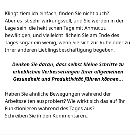
Klingt ziemlich einfach, finden Sie nicht auch?
Aber es ist sehr wirkungsvoll, und Sie werden in der
Lage sein, die hektischen Tage mit Anmut zu
bewältigen, und vielleicht lächeln Sie am Ende des
Tages sogar ein wenig, wenn Sie sich zur Ruhe oder zu
Ihrer anderen Lieblingsbeschäftigung begeben.
Denken Sie daran, dass selbst kleine Schritte zu
erheblichen Verbesserungen Ihrer allgemeinen
Gesundheit und Produktivität führen können...
Haben Sie ähnliche Bewegungen während der
Arbeitszeiten ausprobiert? Wie wirkt sich das auf Ihr
Funktionieren während des Tages aus?
Schreiben Sie in den Kommentaren...