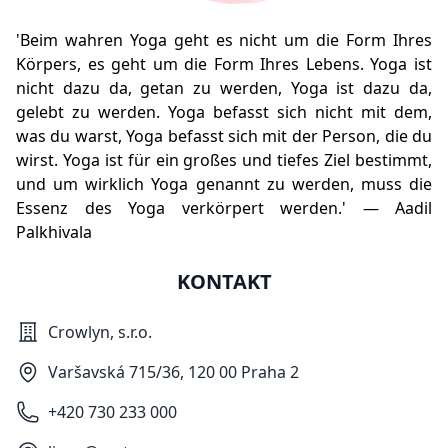
'Beim wahren Yoga geht es nicht um die Form Ihres
Körpers, es geht um die Form Ihres Lebens. Yoga ist
nicht dazu da, getan zu werden, Yoga ist dazu da,
gelebt zu werden. Yoga befasst sich nicht mit dem,
was du warst, Yoga befasst sich mit der Person, die du
wirst. Yoga ist für ein großes und tiefes Ziel bestimmt,
und um wirklich Yoga genannt zu werden, muss die
Essenz des Yoga verkörpert werden.' — Aadil
Palkhivala
KONTAKT
Crowlyn, s.r.o.
Varšavská 715/36, 120 00 Praha 2
+420 730 233 000