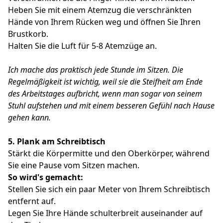
Heben Sie mit einem Atemzug die verschränkten
Hände von Ihrem Rücken weg und öffnen Sie Ihren
Brustkorb.
Halten Sie die Luft für 5-8 Atemzüge an.
Ich mache das praktisch jede Stunde im Sitzen.
Die
Regelmäßigkeit ist wichtig, weil sie die Steifheit am Ende
des Arbeitstages aufbricht, wenn man sogar von seinem
Stuhl aufstehen und mit einem besseren Gefühl nach Hause
gehen kann.
5.
Plank am Schreibtisch
Stärkt die Körpermitte und den Oberkörper, während
Sie eine Pause vom Sitzen machen.
So wird's gemacht:
Stellen Sie sich ein paar Meter von Ihrem Schreibtisch
entfernt auf.
Legen Sie Ihre Hände schulterbreit auseinander auf