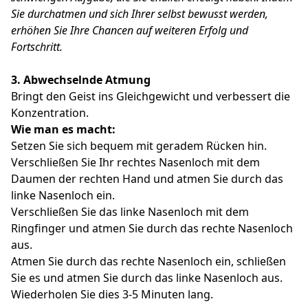
Sie durchatmen und sich Ihrer selbst bewusst werden,
erhöhen Sie Ihre Chancen auf weiteren Erfolg und
Fortschritt.
3. Abwechselnde Atmung
Bringt den Geist ins Gleichgewicht und verbessert die
Konzentration.
Wie man es macht:
Setzen Sie sich bequem mit geradem Rücken hin.
Verschließen Sie Ihr rechtes Nasenloch mit dem
Daumen der rechten Hand und atmen Sie durch das
linke Nasenloch ein.
Verschließen Sie das linke Nasenloch mit dem
Ringfinger und atmen Sie durch das rechte Nasenloch
aus.
Atmen Sie durch das rechte Nasenloch ein, schließen
Sie es und atmen Sie durch das linke Nasenloch aus.
Wiederholen Sie dies 3-5 Minuten lang.