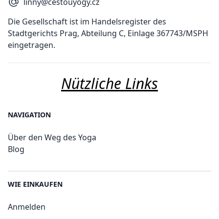
linny@cestouyogy.cz
Die Gesellschaft ist im Handelsregister des
Stadtgerichts Prag, Abteilung C, Einlage 367743/MSPH
eingetragen.
Nützliche Links
NAVIGATION
Über den Weg des Yoga
Blog
WIE EINKAUFEN
Anmelden