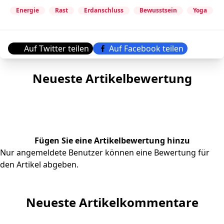
Energie
Rast
Erdanschluss
Bewusstsein
Yoga
Auf Twitter teilen
Auf Facebook teilen
Neueste Artikelbewertung
Fügen Sie eine Artikelbewertung hinzu
Nur angemeldete Benutzer können eine Bewertung für
den Artikel abgeben.
Neueste Artikelkommentare