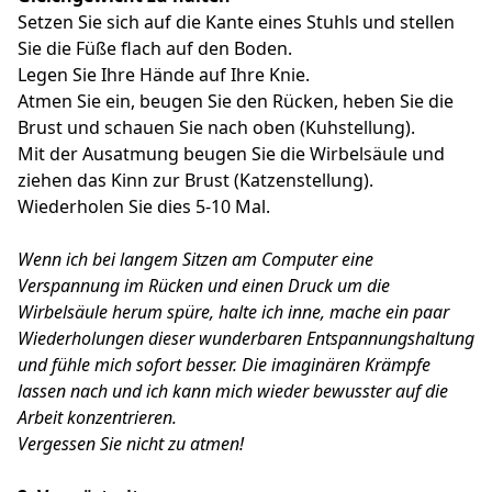
Setzen Sie sich auf die Kante eines Stuhls und stellen
Sie die Füße flach auf den Boden.
Legen Sie Ihre Hände auf Ihre Knie.
Atmen Sie ein, beugen Sie den Rücken, heben Sie die
Brust und schauen Sie nach oben (Kuhstellung).
Mit der Ausatmung beugen Sie die Wirbelsäule und
ziehen das Kinn zur Brust (Katzenstellung).
Wiederholen Sie dies 5-10 Mal.
Wenn ich bei langem Sitzen am Computer eine
Verspannung im Rücken und einen Druck um die
Wirbelsäule herum spüre, halte ich inne, mache ein paar
Wiederholungen dieser wunderbaren Entspannungshaltung
und fühle mich sofort besser.
Die imaginären Krämpfe
lassen nach und ich kann mich wieder bewusster auf die
Arbeit konzentrieren.
Vergessen Sie nicht zu atmen!