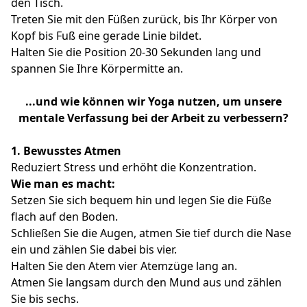
den Tisch.
Treten Sie mit den Füßen zurück, bis Ihr Körper von
Kopf bis Fuß eine gerade Linie bildet.
Halten Sie die Position 20-30 Sekunden lang und
spannen Sie Ihre Körpermitte an.
...und wie können wir Yoga nutzen, um unsere
mentale Verfassung bei der Arbeit zu verbessern?
1. Bewusstes Atmen
Reduziert Stress und erhöht die Konzentration.
Wie man es macht:
Setzen Sie sich bequem hin und legen Sie die Füße
flach auf den Boden.
Schließen Sie die Augen, atmen Sie tief durch die Nase
ein und zählen Sie dabei bis vier.
Halten Sie den Atem vier Atemzüge lang an.
Atmen Sie langsam durch den Mund aus und zählen
Sie bis sechs.