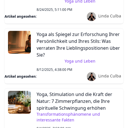
Yoga und Leben
8/24/2025, 5:11:00 PM
Linda Culba
Artikel angesehen:
Yoga als Spiegel zur Erforschung Ihrer
Persönlichkeit und Ihres Stils: Was
verraten Ihre Lieblingspositionen über
Sie?
Yoga und Leben
8/12/2025, 4:38:00 PM
Linda Culba
Artikel angesehen:
Yoga, Stimulation und die Kraft der
Natur: 7 Zimmerpflanzen, die Ihre
spirituelle Schwingung erhöhen
Transformationsphänomene und
interessante Fakten