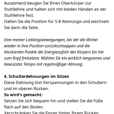
Ausatmend beugen Sie Ihren Oberkörper zur
Stuhllehne und halten sich mit beiden Händen an der
Stuhllehne fest.
Halten Sie die Position für 5-8 Atemzüge und wechseln
Sie dann die Seite.
Eine meiner Lieblingsbewegungen, bei der die Wirbel
wieder in ihre Position zurückschnappen und die
blockierten Punkte die Energiezufuhr des Körpers bis hin
zum Kopf freisetzen.
Wählen Sie ein wirklich langsames und
bewusstes Tempo mit regelmäßiger Atmung.
4.
Schulterdehnungen im Sitzen
Diese Dehnung löst Verspannungen in den Schultern
und im oberen Rücken.
So wird's gemacht:
Setzen Sie sich bequem hin und stellen Sie die Füße
flach auf den Boden.
Verschränken Sie die Finger hinter Ihrem Rücken.