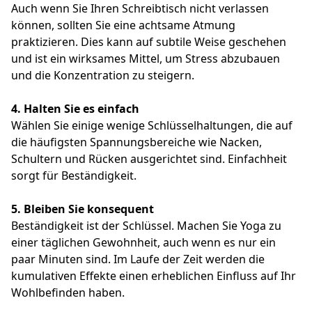
Auch wenn Sie Ihren Schreibtisch nicht verlassen
können, sollten Sie eine achtsame Atmung
praktizieren. Dies kann auf subtile Weise geschehen
und ist ein wirksames Mittel, um Stress abzubauen
und die Konzentration zu steigern.
4.
Halten Sie es einfach
Wählen Sie einige wenige Schlüsselhaltungen, die auf
die häufigsten Spannungsbereiche wie Nacken,
Schultern und Rücken ausgerichtet sind. Einfachheit
sorgt für Beständigkeit.
5.
Bleiben Sie konsequent
Beständigkeit ist der Schlüssel. Machen Sie Yoga zu
einer täglichen Gewohnheit, auch wenn es nur ein
paar Minuten sind. Im Laufe der Zeit werden die
kumulativen Effekte einen erheblichen Einfluss auf Ihr
Wohlbefinden haben.