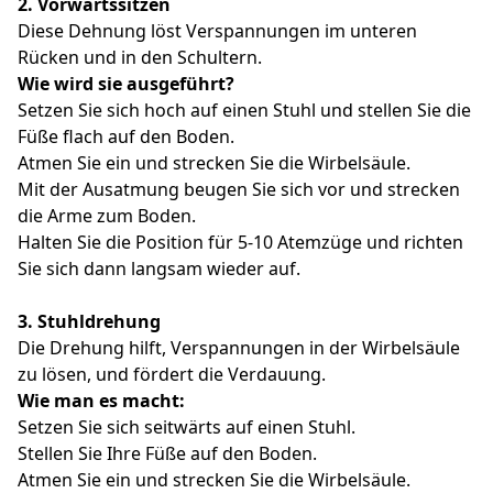
2.
Vorwärtssitzen
Diese Dehnung löst Verspannungen im unteren
Rücken und in den Schultern.
Wie wird sie ausgeführt?
Setzen Sie sich hoch auf einen Stuhl und stellen Sie die
Füße flach auf den Boden.
Atmen Sie ein und strecken Sie die Wirbelsäule.
Mit der Ausatmung beugen Sie sich vor und strecken
die Arme zum Boden.
Halten Sie die Position für 5-10 Atemzüge und richten
Sie sich dann langsam wieder auf.
3. Stuhldrehung
Die Drehung hilft, Verspannungen in der Wirbelsäule
zu lösen, und fördert die Verdauung.
Wie man es macht:
Setzen Sie sich seitwärts auf einen Stuhl.
Stellen Sie Ihre Füße auf den Boden.
Atmen Sie ein und strecken Sie die Wirbelsäule.