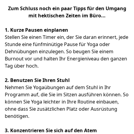
Zum Schluss noch ein paar Tipps für den Umgang
mit hektischen Zeiten im Büro...
1. Kurze Pausen einplanen
Stellen Sie einen Timer ein, der Sie daran erinnert, jede
Stunde eine fünfminütige Pause für Yoga oder
Dehnübungen einzulegen. So beugen Sie einem
Burnout vor und halten Ihr Energieniveau den ganzen
Tag über hoch.
2.
Benutzen Sie Ihren Stuhl
Nehmen Sie Yogaübungen auf dem Stuhl in Ihr
Programm auf, die Sie im Sitzen ausführen können. So
können Sie Yoga leichter in Ihre Routine einbauen,
ohne dass Sie zusätzlichen Platz oder Ausrüstung
benötigen.
3.
Konzentrieren Sie sich auf den Atem