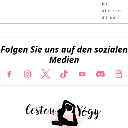
der-
arbeitszeit-
abbauen
Folgen Sie uns auf den sozialen
Medien