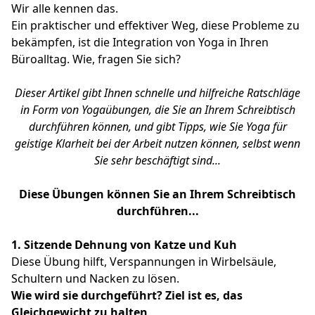
Wir alle kennen das.
Ein praktischer und effektiver Weg, diese Probleme zu
bekämpfen, ist die Integration von Yoga in Ihren
Büroalltag. Wie, fragen Sie sich?
Dieser Artikel gibt Ihnen schnelle und hilfreiche Ratschläge
in Form von Yogaübungen, die Sie an Ihrem Schreibtisch
durchführen können, und gibt Tipps, wie Sie Yoga für
geistige Klarheit bei der Arbeit nutzen können, selbst wenn
Sie sehr beschäftigt sind...
Diese Übungen können Sie an Ihrem Schreibtisch
durchführen...
1. Sitzende Dehnung von Katze und Kuh
Diese Übung hilft, Verspannungen in Wirbelsäule,
Schultern und Nacken zu lösen.
Wie wird sie durchgeführt?
Ziel ist es, das
Gleichgewicht zu halten