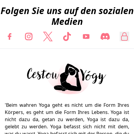
Folgen Sie uns auf den sozialen
Medien
'Beim wahren Yoga geht es nicht um die Form Ihres
Körpers, es geht um die Form Ihres Lebens. Yoga ist
nicht dazu da, getan zu werden, Yoga ist dazu da,
gelebt zu werden. Yoga befasst sich nicht mit dem,
was du warst, Yoga befasst sich mit der Person, die du