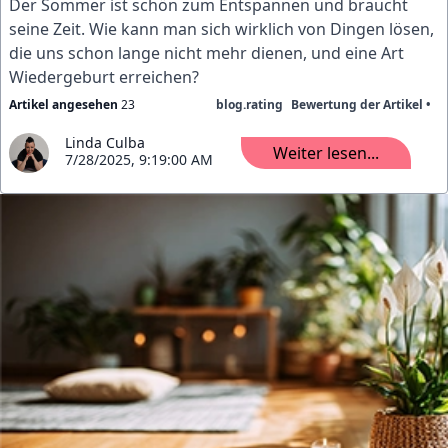
Der Sommer ist schön zum Entspannen und braucht
seine Zeit. Wie kann man sich wirklich von Dingen lösen,
die uns schon lange nicht mehr dienen, und eine Art
Wiedergeburt erreichen?
Artikel angesehen
23
blog.rating
Bewertung der Artikel •
Linda Culba
Weiter lesen...
7/28/2025, 9:19:00 AM