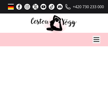
+420 730 233 000