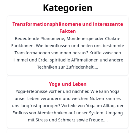
Kategorien
Transformationsphänomene und interessante
Fakten
Bedeutende Phänomene, Mondenergie oder Chakra-
Funktionen. Wie beeinflussen und heilen uns bestimmte
Transformationen von innen heraus? Kräfte zwischen
Himmel und Erde, spirituelle Affirmationen und andere
Techniken zur Zufriedenheit....
Yoga und Leben
Yoga-Erlebnisse vorher und nachher. Wie kann Yoga
unser Leben verändern und welchen Nutzen kann es
uns langfristig bringen? Vorteile von Yoga im Alltag, der
Einfluss von Atemtechniken auf unser System. Umgang
mit Stress und Schmerz sowie Freude....