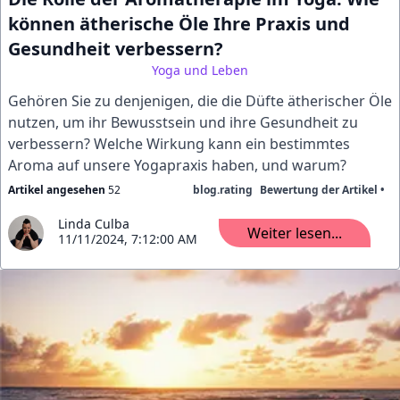
können ätherische Öle Ihre Praxis und
Gesundheit verbessern?
Yoga und Leben
Gehören Sie zu denjenigen, die die Düfte ätherischer Öle
nutzen, um ihr Bewusstsein und ihre Gesundheit zu
verbessern? Welche Wirkung kann ein bestimmtes
Aroma auf unsere Yogapraxis haben, und warum?
Artikel angesehen
52
blog.rating
Bewertung der Artikel •
Linda Culba
Weiter lesen...
11/11/2024, 7:12:00 AM