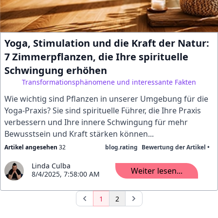
Yoga, Stimulation und die Kraft der Natur:
7 Zimmerpflanzen, die Ihre spirituelle
Schwingung erhöhen
Transformationsphänomene und interessante Fakten
Wie wichtig sind Pflanzen in unserer Umgebung für die
Yoga-Praxis? Sie sind spirituelle Führer, die Ihre Praxis
verbessern und Ihre innere Schwingung für mehr
Bewusstsein und Kraft stärken können...
Artikel angesehen
32
blog.rating
Bewertung der Artikel •
Linda Culba
Weiter lesen...
8/4/2025, 7:58:00 AM
1
2