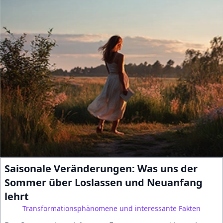
Saisonale Veränderungen: Was uns der
Sommer über Loslassen und Neuanfang
lehrt
Transformationsphänomene und interessante Fakten