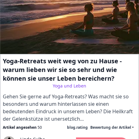
Yoga-Retreats weit weg von zu Hause -
warum lieben wir sie so sehr und wie
können sie unser Leben bereichern?
Yoga und Leben
Gehen Sie gerne auf Yoga-Retreats? Was macht sie so
besonders und warum hinterlassen sie einen
bedeutenden Eindruck in unserem Leben? Die Heilkraft
der Gelenkstütze ist unersetzlich...
Artikel angesehen
50
blog.rating
Bewertung der Artikel •