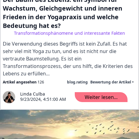
Wachstum, Gleichgewicht und inneren
Frieden in der Yogapraxis und welche
Bedeutung hat es?
Transformationsphänomene und interessante Fakten
Die Verwendung dieses Begriffs ist kein Zufall. Es hat
sehr viel mit Yoga zu tun, und es ist nicht nur die
vertraute Baumstellung. Es ist ein
Transformationsprozess, der uns hilft, die Kriterien des
Lebens zu erfüllen...
Artikel angesehen
126
blog.rating
Bewertung der Artikel •
Linda Culba
Weiter lesen...
9/23/2024, 4:51:00 AM