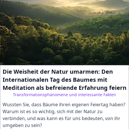
Die Weisheit der Natur umarmen: Den
Internationalen Tag des Baumes mit
Meditation als befreiende Erfahrung feiern
Transformationsphänomene und interessante Fakten
Wussten Sie, dass Bäume ihren eigenen Feiertag haben?
Warum ist es so wichtig, sich mit der Natur zu
verbinden, und was kann es für uns bedeuten, von ihr
umgeben zu sein?