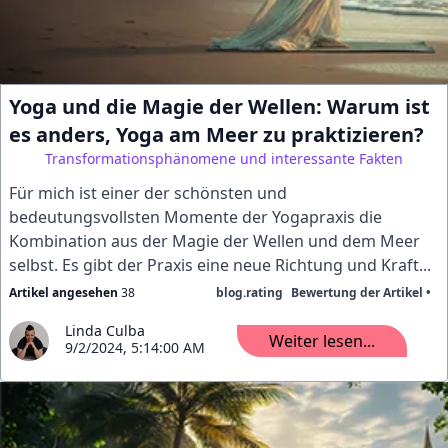
Yoga und die Magie der Wellen: Warum ist
es anders, Yoga am Meer zu praktizieren?
Transformationsphänomene und interessante Fakten
Für mich ist einer der schönsten und
bedeutungsvollsten Momente der Yogapraxis die
Kombination aus der Magie der Wellen und dem Meer
selbst. Es gibt der Praxis eine neue Richtung und Kraft...
Artikel angesehen
38
blog.rating
Bewertung der Artikel •
Linda Culba
Weiter lesen...
9/2/2024, 5:14:00 AM