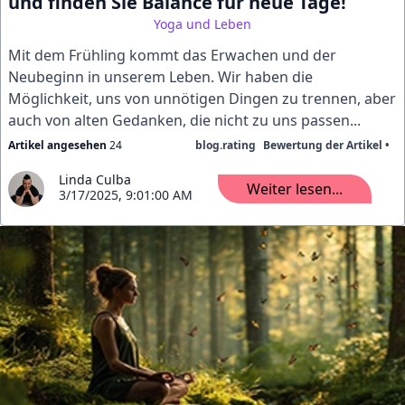
und finden Sie Balance für neue Tage!
Yoga und Leben
Mit dem Frühling kommt das Erwachen und der
Neubeginn in unserem Leben. Wir haben die
Möglichkeit, uns von unnötigen Dingen zu trennen, aber
auch von alten Gedanken, die nicht zu uns passen...
Artikel angesehen
24
blog.rating
Bewertung der Artikel •
Linda Culba
Weiter lesen...
3/17/2025, 9:01:00 AM